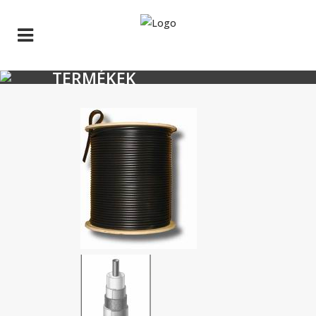
TERMÉKEK